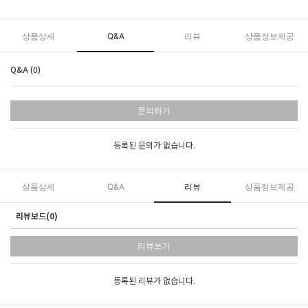
상품상세
Q&A
리뷰
상품정보제공
Q&A (0)
문의하기
등록된 문의가 없습니다.
상품상세
Q&A
리뷰
상품정보제공
리뷰보드(0)
리뷰쓰기
등록된 리뷰가 없습니다.