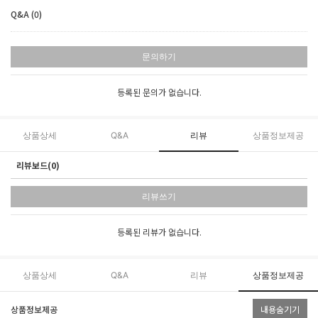
Q&A (0)
문의하기
등록된 문의가 없습니다.
상품상세
Q&A
리뷰
상품정보제공
리뷰보드(0)
리뷰쓰기
등록된 리뷰가 없습니다.
상품상세
Q&A
리뷰
상품정보제공
상품정보제공
내용숨기기