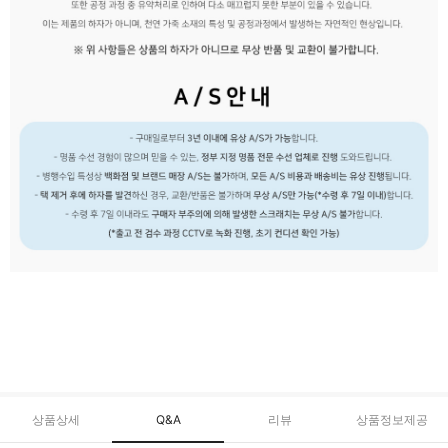
상품상세
Q&A
리뷰
상품정보제공