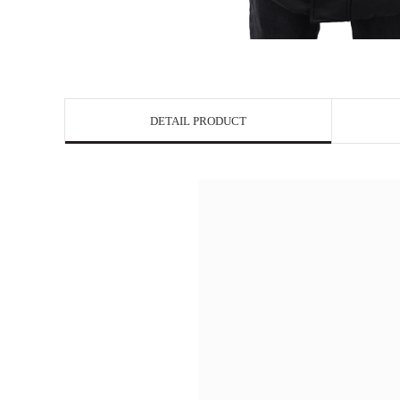
DETAIL PRODUCT