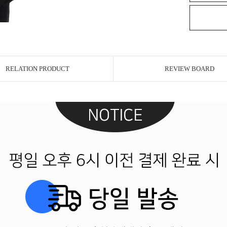
RELATION PRODUCT
REVIEW BOARD