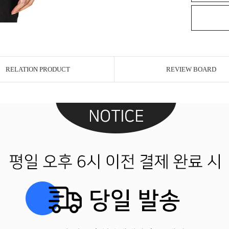
RELATION PRODUCT
REVIEW BOARD