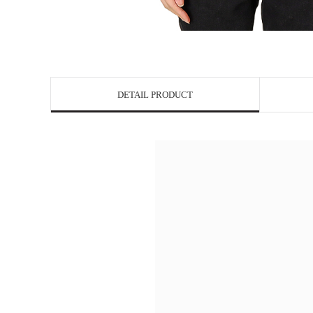
DETAIL PRODUCT