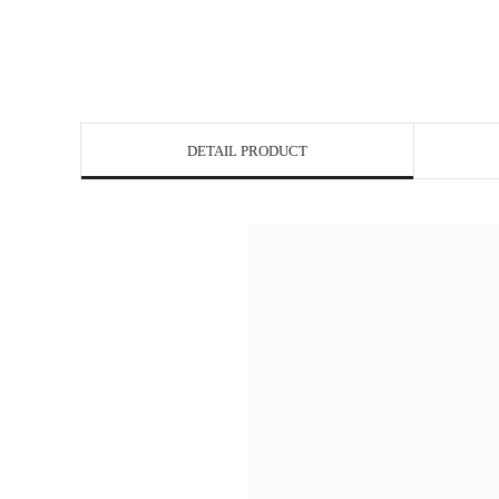
DETAIL PRODUCT