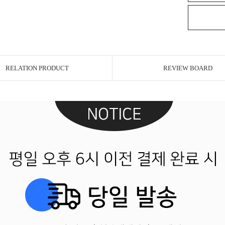
RELATION PRODUCT
REVIEW BOARD