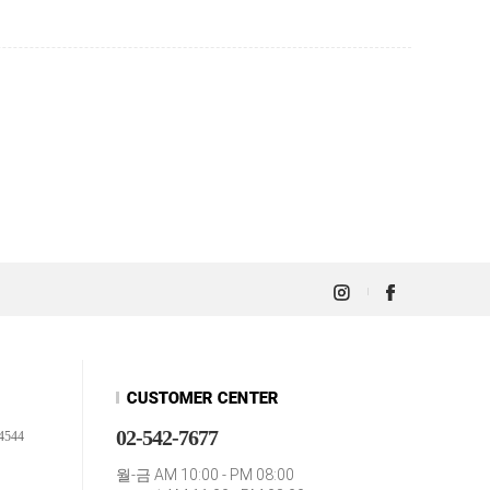
02-542-7677
4544
월-금 AM 10:00 - PM 08:00