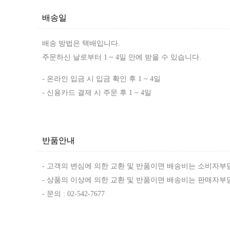
배송일
배송 방법은 택배입니다.
주문하신 날로부터 1 ~ 4일 안에 받을 수 있습니다.
- 온라인 입금 시 입금 확인 후 1 ~ 4일
- 신용카드 결제 시 주문 후 1 ~ 4일
반품안내
- 고객의 변심에 의한 교환 및 반품이면 배송비는 소비자부
- 상품의 이상에 의한 교환 및 반품이면 배송비는 판매자부
- 문의 : 02-542-7677