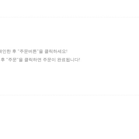
확인한 후 "주문버튼"을 클릭하세요!
성 후 "주문"을 클릭하면 주문이 완료됩니다!