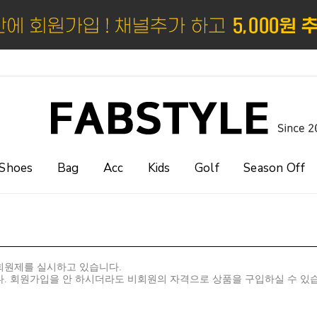
Shoes
Bag
Acc
Kids
Golf
Season Off
회원제를 실시하고 있습니다.
다. 회원가입을 안 하시더라도 비회원의 자격으로 상품을 구입하실 수 있