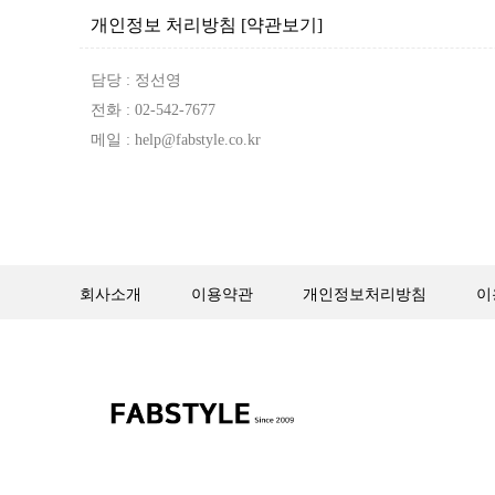
개인정보 처리방침
[약관보기]
담당 : 정선영
전화 : 02-542-7677
메일 : help@fabstyle.co.kr
회사소개
이용약관
개인정보처리방침
이