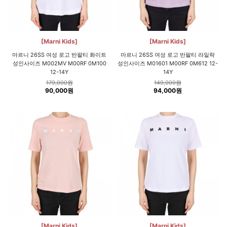
[Marni Kids]
[Marni Kids]
마르니 26SS 여성 로고 반팔티 화이트
마르니 26SS 여성 로고 반팔티 라일락
성인사이즈 M002MV M00RF 0M100
성인사이즈 M01601 M00RF 0M612 12-
12-14Y
14Y
179,000원
149,000원
90,000원
94,000원
[Marni Kids]
[Marni Kids]