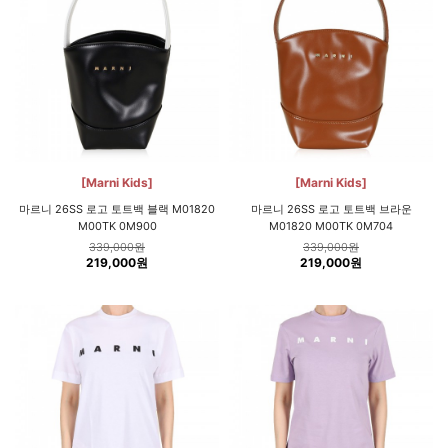
[Marni Kids]
[Marni Kids]
마르니 26SS 로고 토트백 블랙 M01820
마르니 26SS 로고 토트백 브라운
M00TK 0M900
M01820 M00TK 0M704
339,000원
339,000원
219,000원
219,000원