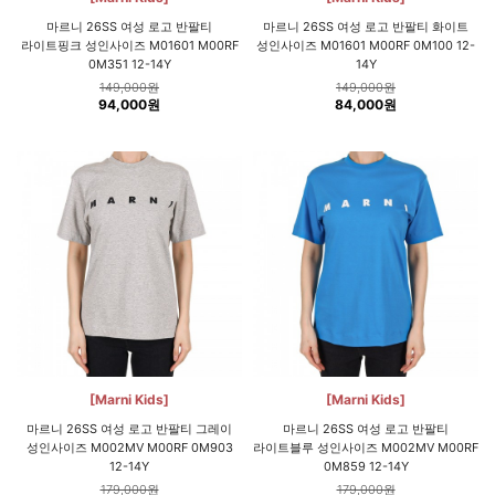
마르니 26SS 여성 로고 반팔티
마르니 26SS 여성 로고 반팔티 화이트
라이트핑크 성인사이즈 M01601 M00RF
성인사이즈 M01601 M00RF 0M100 12-
0M351 12-14Y
14Y
149,000원
149,000원
94,000원
84,000원
[Marni Kids]
[Marni Kids]
마르니 26SS 여성 로고 반팔티 그레이
마르니 26SS 여성 로고 반팔티
성인사이즈 M002MV M00RF 0M903
라이트블루 성인사이즈 M002MV M00RF
12-14Y
0M859 12-14Y
179,000원
179,000원